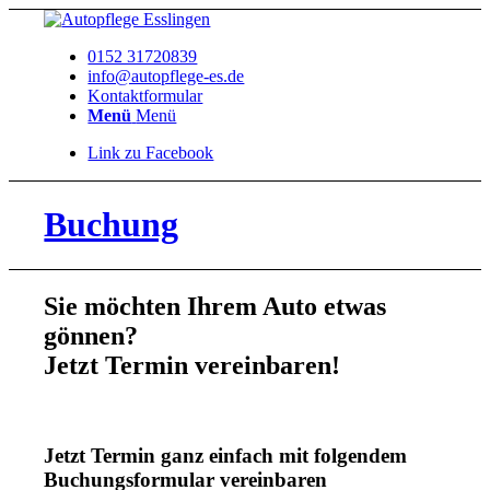
0152 31720839
info@autopflege-es.de
Kontaktformular
Menü
Menü
Link zu Facebook
Buchung
Sie möchten Ihrem Auto etwas
gönnen?
Jetzt Termin vereinbaren!
Jetzt Termin ganz einfach mit folgendem
Buchungsformular vereinbaren