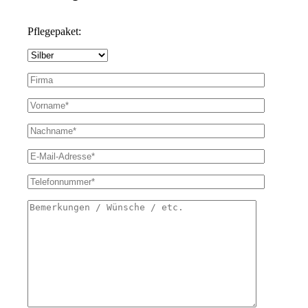
Pflegepaket: