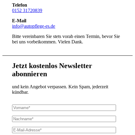
Telefon
0152 31720839
E-Mail
info@autopflege-es.de
Bitte vereinbaren Sie stets vorab einen Termin, bevor Sie
bei uns vorbeikommen. Vielen Dank.
Jetzt kostenlos Newsletter
abonnieren
und kein Angebot verpassen. Kein Spam, jederzeit
kündbar.