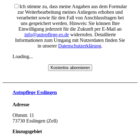
Ich stimme zu, dass meine Angaben aus dem Formular
zur Weiterbearbeitung meines Anliegens erhoben und
verarbeitet sowie für den Fall von Anschlussfragen bei
uns gespeichert werden. Hinweis: Sie können Ihre
Einwilligung jederzeit für die Zukunft per E-Mail an
info@autopflege-es.de
widerrufen. Detaillierte
Informationen zum Umgang mit Nutzerdaten finden Sie
in unserer
Datenschutzerklärung
.
Loading...
Autopflege Esslingen
Adresse
Ohmstr. 11
73730 Esslingen (Zell)
Einzugsgebiet